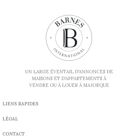
UN LARGE ÉVENTAIL D'ANNONCES DE
MAISONS ET D'APPARTEMENTS À
VENDRE OU À LOUER À MAJORQUE
LIENS RAPIDES
LÉGAL
CONTACT