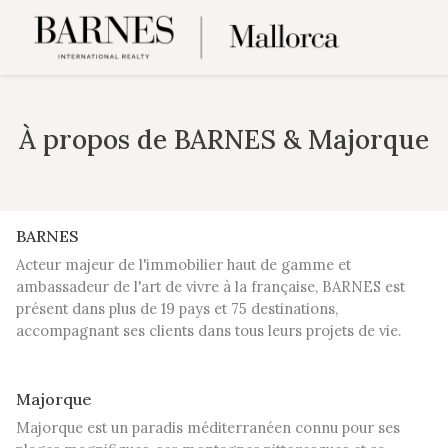
À propos de BARNES & Majorque
BARNES
Acteur majeur de l'immobilier haut de gamme et
ambassadeur de l'art de vivre à la française, BARNES est
présent dans plus de 19 pays et 75 destinations,
accompagnant ses clients dans tous leurs projets de vie.
Majorque
Majorque est un paradis méditerranéen connu pour ses