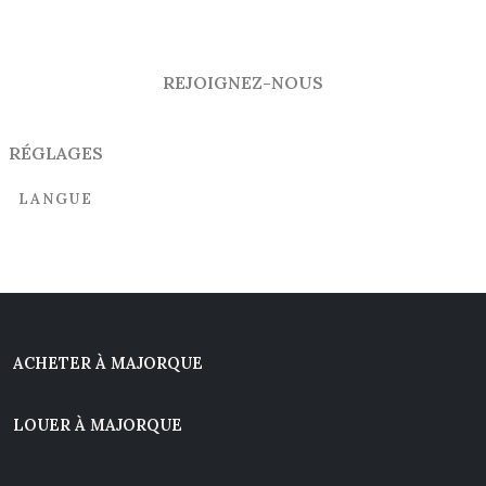
REJOIGNEZ-NOUS
RÉGLAGES
LANGUE
ACHETER À MAJORQUE
LOUER À MAJORQUE