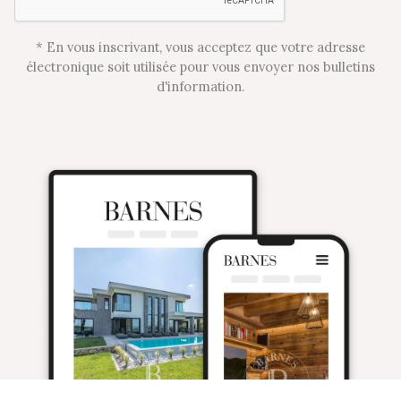
* En vous inscrivant, vous acceptez que votre adresse
électronique soit utilisée pour vous envoyer nos bulletins
d'information.