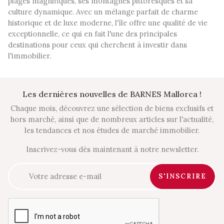
plages magnifiques, ses montagnes pittoresques et sa
culture dynamique. Avec un mélange parfait de charme
historique et de luxe moderne, l'île offre une qualité de vie
exceptionnelle, ce qui en fait l'une des principales
destinations pour ceux qui cherchent à investir dans
l'immobilier.
Les dernières nouvelles de BARNES Mallorca !
Chaque mois, découvrez une sélection de biens exclusifs et
hors marché, ainsi que de nombreux articles sur l'actualité,
les tendances et nos études de marché immobilier.
Inscrivez-vous dès maintenant à notre newsletter.
S'INSCRIRE