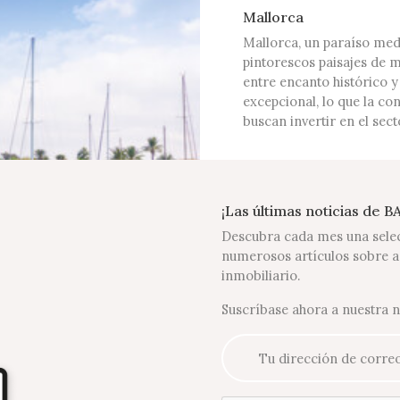
Mallorca
Mallorca, un paraíso med
pintorescos paisajes de 
entre encanto histórico y
excepcional, lo que la co
buscan invertir en el sec
¡Las últimas noticias de 
Descubra cada mes una selec
numerosos artículos sobre a
inmobiliario.
Suscríbase ahora a nuestra n