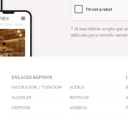
* Al suscribirse acepta que s
utilizada para enviarle nuest
ENLACES RÁPIDOS
VALORACIÓN / TASACIÓN
ACERCA
ALQUILER
NOTICIAS
GESTIÓN
AGENCIA
P