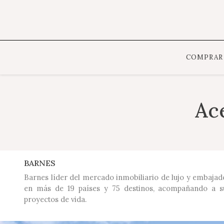
COMPRAR
Ac
BARNES
Barnes líder del mercado inmobiliario de lujo y embajado
en más de 19 países y 75 destinos, acompañando a su
proyectos de vida.