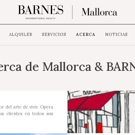
ALQUILER
SERVICIOS
ACERCA
NOTICIAS
erca de Mallorca & BAR
r del arte de vivir. Opera
s clientes en todos sus