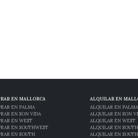
RAR EN MALLORCA
ALQUILAR EN MALL
RAR EN PALMA
ALQUILAR EN PALMA
RAR EN SON VIDA
ALQUILAR EN SON V
RAR EN WEST
ALQUILAR EN WEST
RAR EN SOUTHWEST
ALQUILAR EN SOUT
RAR EN SOUTH
ALQUILAR EN SOUT