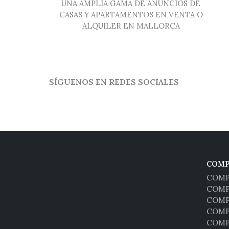
UNA AMPLIA GAMA DE ANUNCIOS DE
CASAS Y APARTAMENTOS EN VENTA O
ALQUILER EN MALLORCA
SÍGUENOS EN REDES SOCIALES
COMP
COMP
COMP
COMP
COMP
COMP