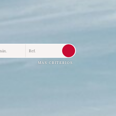
MÁS CRITERIOS